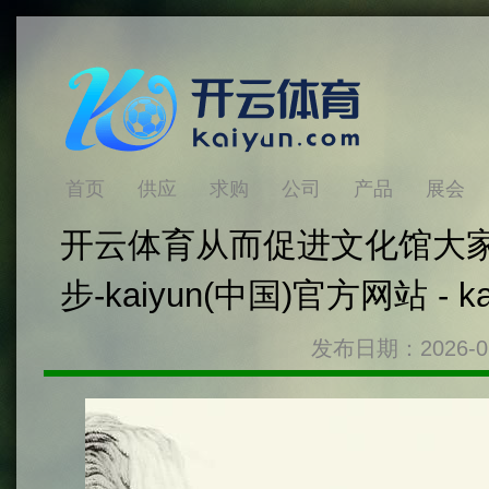
首页
供应
求购
公司
产品
展会
开云体育从而促进文化馆大
步-kaiyun(中国)官方网站 - 
发布日期：2026-0