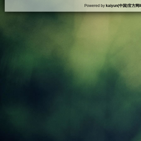
Powered by
kaiyun(中国)官方网站