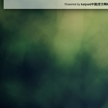
Powered by
kaiyun(中国)官方网站