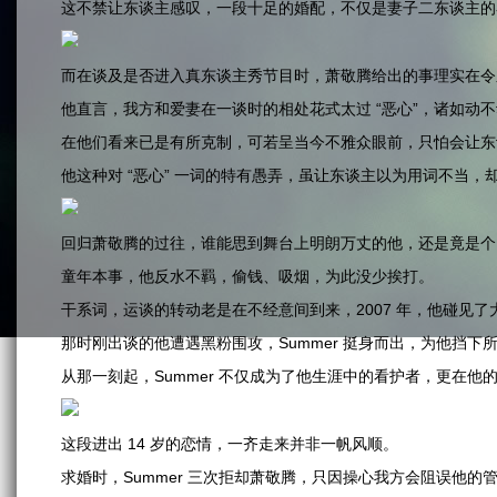
这不禁让东谈主感叹，一段十足的婚配，不仅是妻子二东谈主的
而在谈及是否进入真东谈主秀节目时，萧敬腾给出的事理实在令
他直言，我方和爱妻在一谈时的相处花式太过 “恶心”，诸如动
在他们看来已是有所克制，可若呈当今不雅众眼前，只怕会让东谈
他这种对 “恶心” 一词的特有愚弄，虽让东谈主以为用词不当
回归萧敬腾的过往，谁能思到舞台上明朗万丈的他，还是竟是个
童年本事，他反水不羁，偷钱、吸烟，为此没少挨打。
干系词，运谈的转动老是在不经意间到来，2007 年，他碰见了大我方
那时刚出谈的他遭遇黑粉围攻，Summer 挺身而出，为他挡
从那一刻起，Summer 不仅成为了他生涯中的看护者，更在
这段进出 14 岁的恋情，一齐走来并非一帆风顺。
求婚时，Summer 三次拒却萧敬腾，只因操心我方会阻误他的