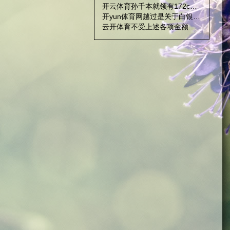
开云体育孙千本就领有172cm的优胜身高-kaiyun(中国)官方网站 - ka
开yun体育网越过是关于白银分娩商、加工商和消耗者来说-kaiyun(中国)官方
云开体育不受上述各项金额界限-kaiyun(中国)官方网站 - kaiyun登录