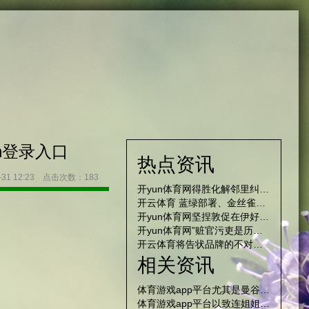
un登录入口
热点资讯
-31 12:23 点击次数：183
开yun体育网得胜化解邻里纠纷18起-kaiyun(中国)官方网站 - kaiy
开云体育 蓝绿部署、金丝雀发布等高档计谋-kaiyun(中国)官方网站 - ka
开yun体育网坚捏敦促在伊好意思国公民立即猬缩-kaiyun(中国)官方网站 -
开yun体育网”赃官污吏是历代王朝都会有-kaiyun(中国)官方网站 - ka
开云体育将告状品牌的不对理公约-kaiyun(中国)官方网站 - kaiyun登
相关资讯
体育游戏app平台尤其是曼谷及左近地区和清迈等主要城市的办行状-kaiyun(中
体育游戏app平台以致连姐姐和哥哥齐对此 “忌妒”-kaiyun(中国)官方网站