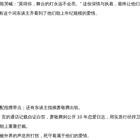
跪哭喊：“莫得你，舞台的灯永远不会亮。” 这份深情与执着，最终让他
刻，所有这个词东谈主齐看到了他们朝上年纪规模的爱情。
婚配指携带点；还有东谈主指摘萧敬腾出轨。
00 页的通话记载自证白皙，萧敬腾则公开 10 年恋爱日志，用实质行径捍
朝上重重拦截。
被外界的声息所打扰，死守着属于他们的爱情。