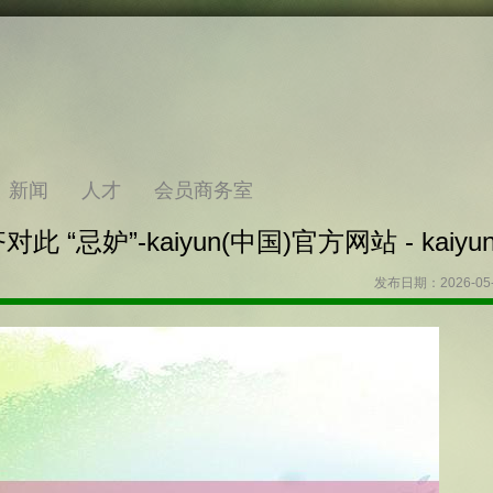
新闻
人才
会员商务室
忌妒”-kaiyun(中国)官方网站 - kaiy
发布日期：2026-05