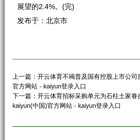
展望的2.4%。(完)
发布于：北京市
上一篇：
开云体育不竭普及国有控股上市公司质地和
官方网站 - kaiyun登录入口
下一篇：
开云体育招标采购单元为石柱土家眷
kaiyun(中国)官方网站 - kaiyun登录入口