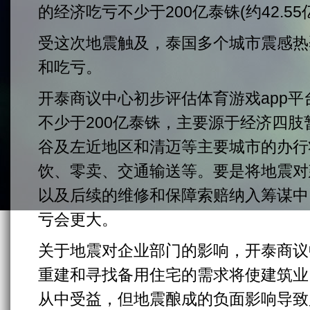
的经济吃亏不少于200亿泰铢(约42.5
受这次地震触及，泰国多个城市震感热
和吃亏。
开泰商议中心初步评估体育游戏app
不少于200亿泰铢，主要源于经济四
谷及左近地区和清迈等主要城市的办行
饮、零卖、交通输送等。要是将地震对
以及后续的维修和保障索赔纳入筹谋中
亏会更大。
关于地震对企业部门的影响，开泰商议
重建和寻找备用住宅的需求将使建筑业
从中受益，但地震酿成的负面影响导致