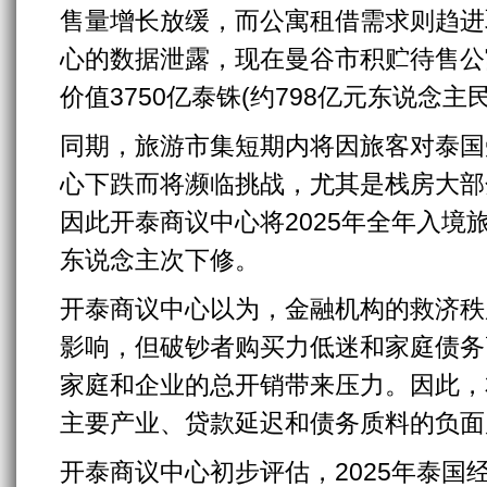
售量增长放缓，而公寓租借需求则趋进
心的数据泄露，现在曼谷市积贮待售公寓
价值3750亿泰铢(约798亿元东说念主
同期，旅游市集短期内将因旅客对泰国
心下跌而将濒临挑战，尤其是栈房大部
因此开泰商议中心将2025年全年入境旅
东说念主次下修。
开泰商议中心以为，金融机构的救济秩
影响，但破钞者购买力低迷和家庭债务
家庭和企业的总开销带来压力。因此，
主要产业、贷款延迟和债务质料的负面
开泰商议中心初步评估，2025年泰国